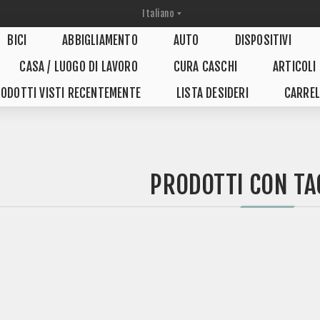
BICI
ABBIGLIAMENTO
AUTO
DISPOSITIVI
CASA / LUOGO DI LAVORO
CURA CASCHI
ARTICOLI
ODOTTI VISTI RECENTEMENTE
LISTA DESIDERI
CARREL
PRODOTTI CON TA