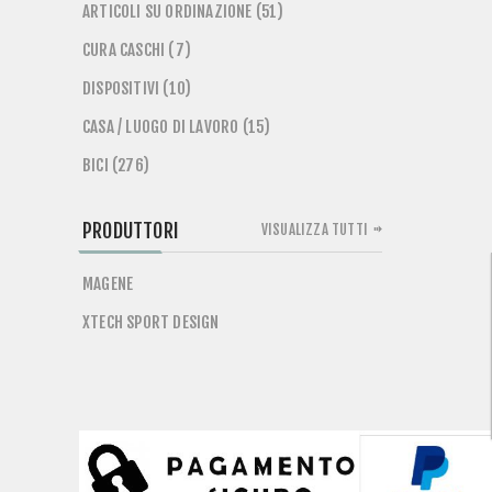
ARTICOLI SU ORDINAZIONE (51)
CURA CASCHI (7)
DISPOSITIVI (10)
CASA / LUOGO DI LAVORO (15)
BICI (276)
PRODUTTORI
VISUALIZZA TUTTI
MAGENE
XTECH SPORT DESIGN