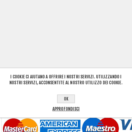
I COOKIE CI AIUTANO A OFFRIRE I NOSTRI SERVIZI. UTILIZZANDO I
NOSTRI SERVIZI, ACCONSENTITE AL NOSTRO UTILIZZO DEI COOKIE.
OK
APPROFONDISCI