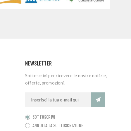
NEWSLETTER
Sottoscrivi per ricevere le nostre notizie,
offerte, promozioni.
SOTTOSCRIVI
ANNULLA LA SOTTOSCRIZIONE