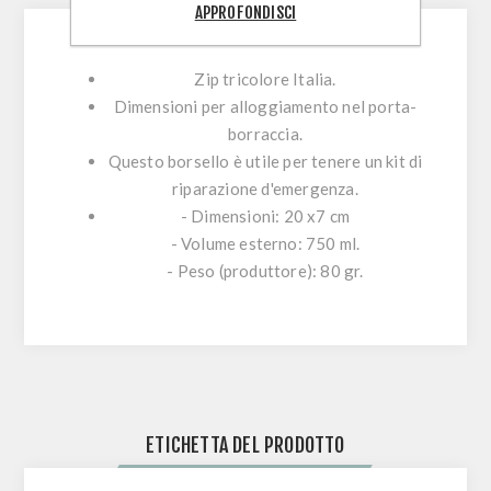
APPROFONDISCI
Zip tricolore Italia.
Dimensioni per alloggiamento nel porta-
borraccia.
Questo borsello è utile per tenere un kit di
riparazione d'emergenza.
- Dimensioni: 20 x7 cm
- Volume esterno: 750 ml.
- Peso (produttore): 80 gr.
ETICHETTA DEL PRODOTTO