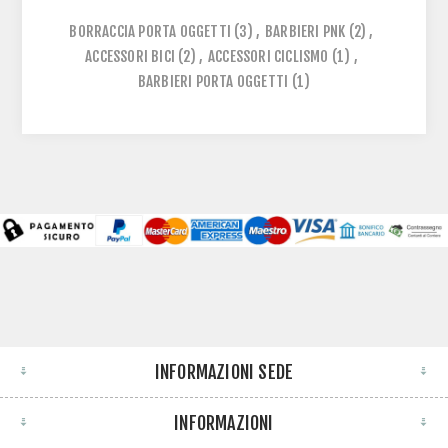
BORRACCIA PORTA OGGETTI
(3)
,
BARBIERI PNK
(2)
,
ACCESSORI BICI
(2)
,
ACCESSORI CICLISMO
(1)
,
BARBIERI PORTA OGGETTI
(1)
INFORMAZIONI SEDE
INFORMAZIONI