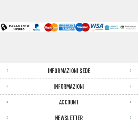
INFORMAZIONI SEDE
INFORMAZIONI
ACCOUNT
NEWSLETTER