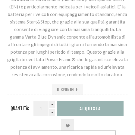
(EN)) è particolarmente indicata per i veicoli asiatici. E' la
batteria per i veicoli con equipaggiamento standard, senza
sistema Start&Stop, che grazie alla sua qualità garantita
consente di viaggiare con la massima tranquillità. La
gamma Varta Blue Dynamic consente all'automobilista di
affrontare gli impegni di tutti i giorni fornendo la massima
potenza per lunghi periodo di tempo. Questo grazie alla
griglia brevettata PowerFrame® che le garantisce elevata
potenza di avviamento, una ricarica rapida ed un'elevata
resistenza alla corrosione, rendendola molto duratura.
DISPONIBILE
QUANTITÀ: