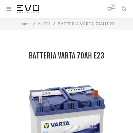
0
Home
/
AUTO
/
BATTERIA VARTA 70AH E23
BATTERIA VARTA 70AH E23