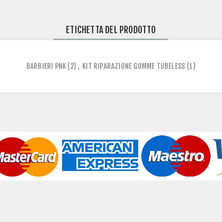
ETICHETTA DEL PRODOTTO
BARBIERI PNK
(2)
,
KIT RIPARAZIONE GOMME TUBELESS
(1)