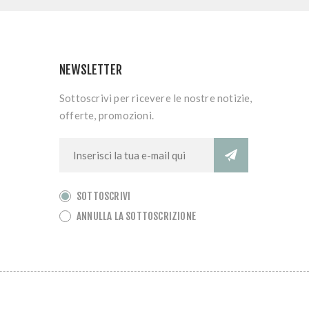
NEWSLETTER
Sottoscrivi per ricevere le nostre notizie,
offerte, promozioni.
SOTTOSCRIVI
ANNULLA LA SOTTOSCRIZIONE