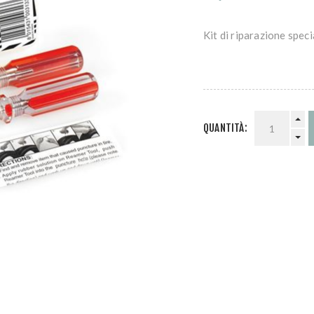
Kit di riparazione speci
QUANTITÀ: