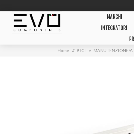
MARCHI
INTEGRATORI
PR
Home
/
BICI
/
MANUTENZIONE/A