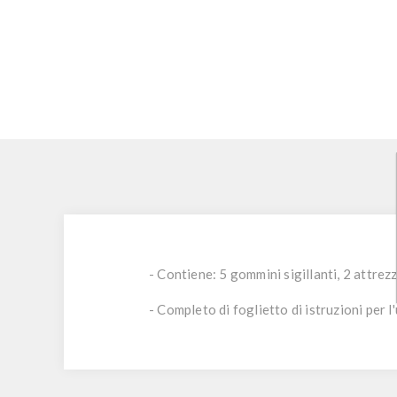
- Contiene: 5 gommini sigillanti, 2 attrezz
- Completo di foglietto di istruzioni per l