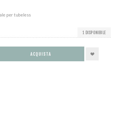
ale per tubeless
1 DISPONIBILE