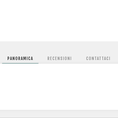
PANORAMICA
RECENSIONI
CONTATTACI