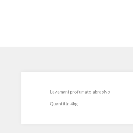
Lavamani profumato abrasivo
Quantità: 4kg