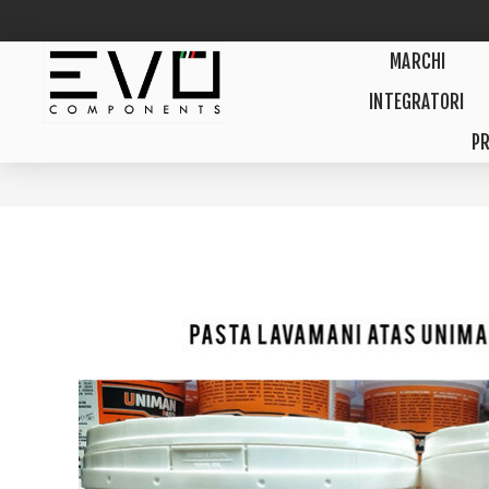
MARCHI
INTEGRATORI
PR