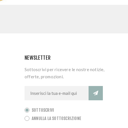
NEWSLETTER
Sottoscrivi per ricevere le nostre notizie,
offerte, promozioni.
SOTTOSCRIVI
ANNULLA LA SOTTOSCRIZIONE