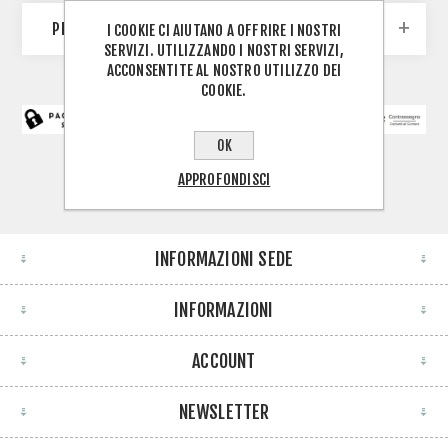
PRODUTTORI
I COOKIE CI AIUTANO A OFFRIRE I NOSTRI
SERVIZI. UTILIZZANDO I NOSTRI SERVIZI,
ACCONSENTITE AL NOSTRO UTILIZZO DEI
COOKIE.
OK
APPROFONDISCI
INFORMAZIONI SEDE
INFORMAZIONI
ACCOUNT
NEWSLETTER