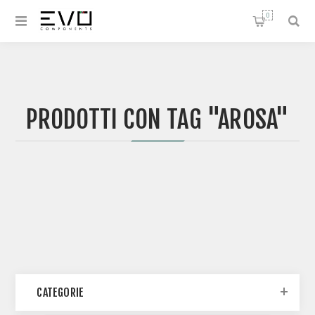
0
PRODOTTI CON TAG "AROSA"
CATEGORIE