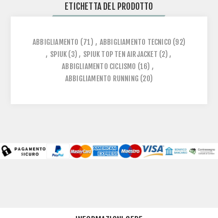
ETICHETTA DEL PRODOTTO
ABBIGLIAMENTO
(71)
,
ABBIGLIAMENTO TECNICO
(92)
,
SPIUK
(3)
,
SPIUK TOP TEN AIRJACKET
(2)
,
ABBIGLIAMENTO CICLISMO
(16)
,
ABBIGLIAMENTO RUNNING
(20)