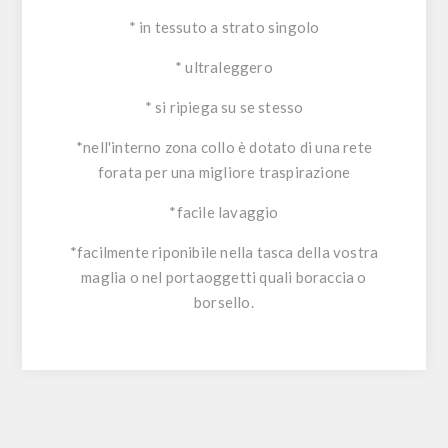
* in tessuto a strato singolo
* ultraleggero
* si ripiega su se stesso
*nell'interno zona collo è dotato di una rete
forata per una migliore traspirazione
*facile lavaggio
*facilmente riponibile nella tasca della vostra
maglia o nel portaoggetti quali boraccia o
borsello.