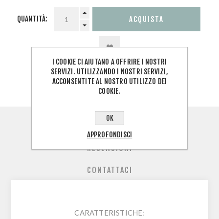
QUANTITÀ:
I COOKIE CI AIUTANO A OFFRIRE I NOSTRI
SERVIZI. UTILIZZANDO I NOSTRI SERVIZI,
ACCONSENTITE AL NOSTRO UTILIZZO DEI
COOKIE.
OK
PANORAMICA
APPROFONDISCI
RECENSIONI
CONTATTACI
CARATTERISTICHE: