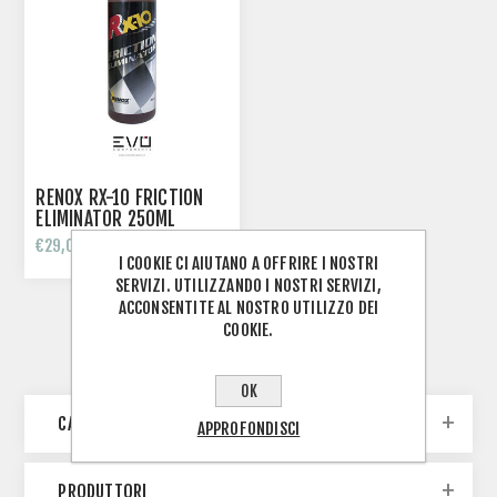
RENOX RX-10 FRICTION
ELIMINATOR 250ML
€29,00
I COOKIE CI AIUTANO A OFFRIRE I NOSTRI
SERVIZI. UTILIZZANDO I NOSTRI SERVIZI,
ACCONSENTITE AL NOSTRO UTILIZZO DEI
COOKIE.
OK
CATEGORIE
APPROFONDISCI
PRODUTTORI