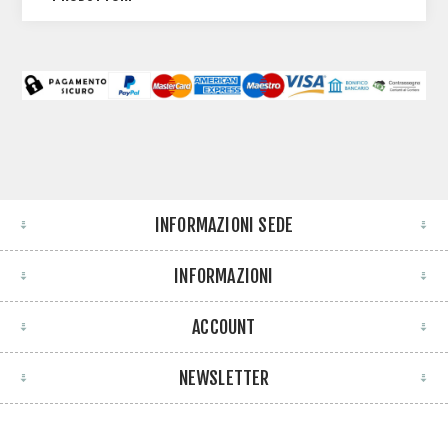
INFORMAZIONI SEDE
INFORMAZIONI
ACCOUNT
NEWSLETTER