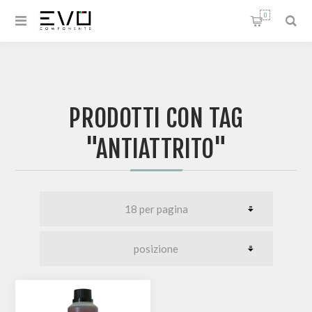
0
PRODOTTI CON TAG
"ANTIATTRITO"