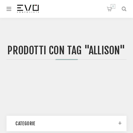
0
PRODOTTI CON TAG "ALLISON"
CATEGORIE