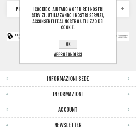
PRODUTTORI
I COOKIE CI AIUTANO A OFFRIRE I NOSTRI
SERVIZI. UTILIZZANDO I NOSTRI SERVIZI,
ACCONSENTITE AL NOSTRO UTILIZZO DEI
COOKIE.
OK
APPROFONDISCI
INFORMAZIONI SEDE
INFORMAZIONI
ACCOUNT
NEWSLETTER