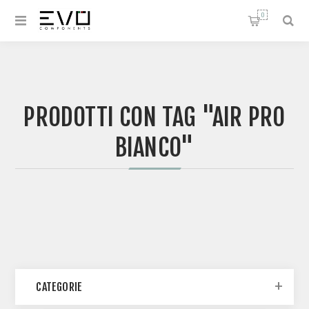
0
PRODOTTI CON TAG "AIR PRO
BIANCO"
CATEGORIE