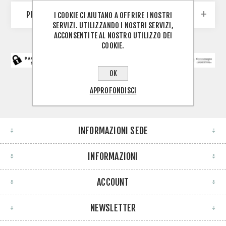
PRODUTTORI
I COOKIE CI AIUTANO A OFFRIRE I NOSTRI
SERVIZI. UTILIZZANDO I NOSTRI SERVIZI,
ACCONSENTITE AL NOSTRO UTILIZZO DEI
COOKIE.
OK
APPROFONDISCI
INFORMAZIONI SEDE
INFORMAZIONI
ACCOUNT
NEWSLETTER