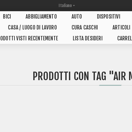
BICI
ABBIGLIAMENTO
AUTO
DISPOSITIVI
CASA / LUOGO DI LAVORO
CURA CASCHI
ARTICOLI
ODOTTI VISTI RECENTEMENTE
LISTA DESIDERI
CARREL
PRODOTTI CON TAG "AIR