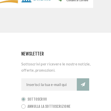
NEWSLETTER
Sottoscrivi per ricevere le nostre notizie,
offerte, promozioni.
SOTTOSCRIVI
ANNULLA LA SOTTOSCRIZIONE