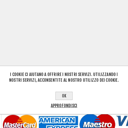
I COOKIE CI AIUTANO A OFFRIRE I NOSTRI SERVIZI. UTILIZZANDO I
NOSTRI SERVIZI, ACCONSENTITE AL NOSTRO UTILIZZO DEI COOKIE.
OK
APPROFONDISCI