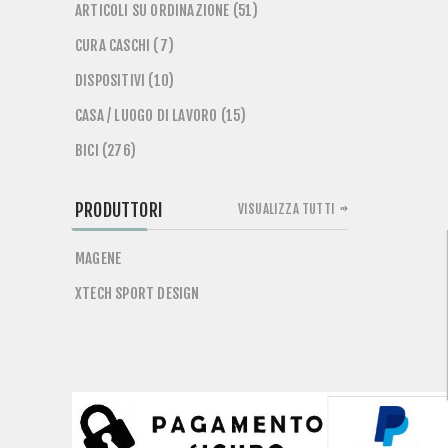
ARTICOLI SU ORDINAZIONE (51)
CURA CASCHI (7)
DISPOSITIVI (10)
CASA / LUOGO DI LAVORO (15)
BICI (276)
PRODUTTORI
VISUALIZZA TUTTI
MAGENE
XTECH SPORT DESIGN