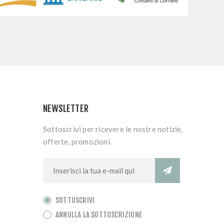
NEWSLETTER
Sottoscrivi per ricevere le nostre notizie,
offerte, promozioni.
SOTTOSCRIVI
ANNULLA LA SOTTOSCRIZIONE