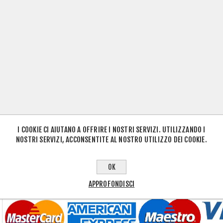
I COOKIE CI AIUTANO A OFFRIRE I NOSTRI SERVIZI. UTILIZZANDO I
NOSTRI SERVIZI, ACCONSENTITE AL NOSTRO UTILIZZO DEI COOKIE.
OK
APPROFONDISCI