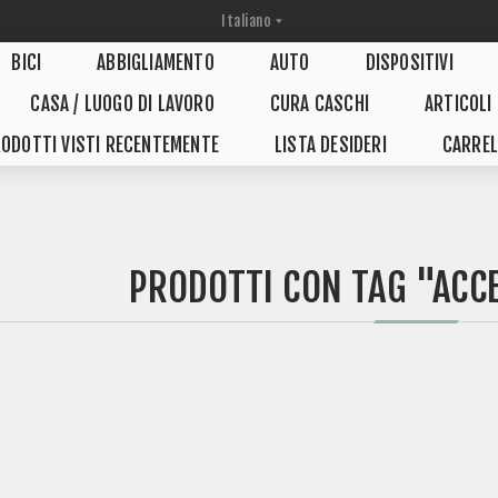
BICI
ABBIGLIAMENTO
AUTO
DISPOSITIVI
CASA / LUOGO DI LAVORO
CURA CASCHI
ARTICOLI
ODOTTI VISTI RECENTEMENTE
LISTA DESIDERI
CARREL
PRODOTTI CON TAG "ACC