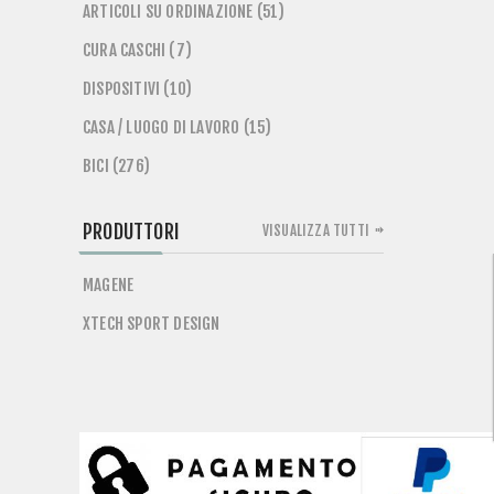
ARTICOLI SU ORDINAZIONE (51)
CURA CASCHI (7)
DISPOSITIVI (10)
CASA / LUOGO DI LAVORO (15)
BICI (276)
PRODUTTORI
VISUALIZZA TUTTI
MAGENE
XTECH SPORT DESIGN