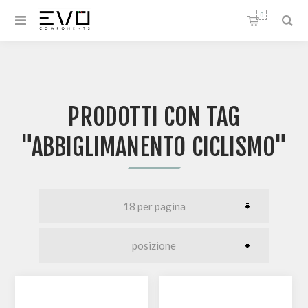
0
PRODOTTI CON TAG
"ABBIGLIMANENTO CICLISMO"