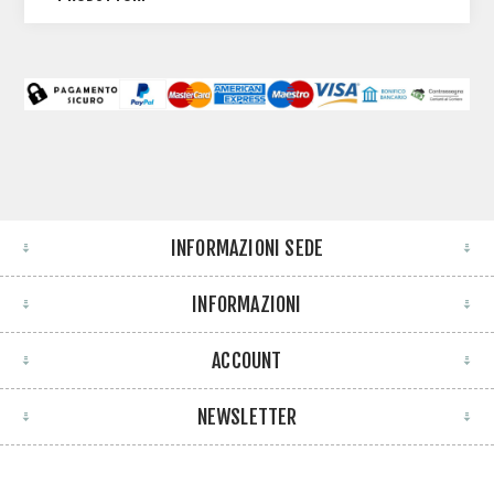
INFORMAZIONI SEDE
INFORMAZIONI
ACCOUNT
NEWSLETTER