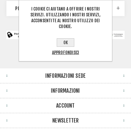
PRODUTTORI
I COOKIE CI AIUTANO A OFFRIRE I NOSTRI
SERVIZI. UTILIZZANDO I NOSTRI SERVIZI,
ACCONSENTITE AL NOSTRO UTILIZZO DEI
COOKIE.
OK
APPROFONDISCI
INFORMAZIONI SEDE
INFORMAZIONI
ACCOUNT
NEWSLETTER