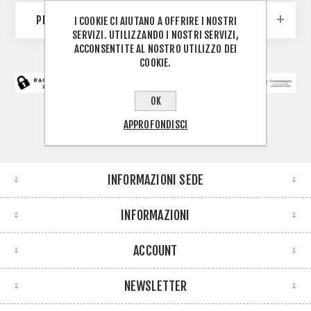
PRODUTTORI
I COOKIE CI AIUTANO A OFFRIRE I NOSTRI
SERVIZI. UTILIZZANDO I NOSTRI SERVIZI,
ACCONSENTITE AL NOSTRO UTILIZZO DEI
COOKIE.
OK
APPROFONDISCI
INFORMAZIONI SEDE
INFORMAZIONI
ACCOUNT
NEWSLETTER