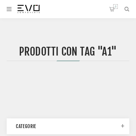
0
PRODOTTI CON TAG "A1"
CATEGORIE