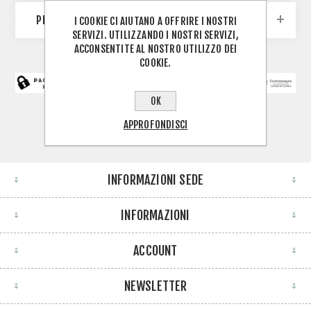
PRODUTTORI
I COOKIE CI AIUTANO A OFFRIRE I NOSTRI
SERVIZI. UTILIZZANDO I NOSTRI SERVIZI,
ACCONSENTITE AL NOSTRO UTILIZZO DEI
COOKIE.
OK
APPROFONDISCI
INFORMAZIONI SEDE
INFORMAZIONI
ACCOUNT
NEWSLETTER