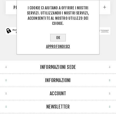
PRODUTTORI
I COOKIE CI AIUTANO A OFFRIRE I NOSTRI
SERVIZI. UTILIZZANDO I NOSTRI SERVIZI,
ACCONSENTITE AL NOSTRO UTILIZZO DEI
COOKIE.
OK
APPROFONDISCI
INFORMAZIONI SEDE
INFORMAZIONI
ACCOUNT
NEWSLETTER