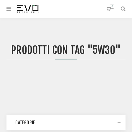
0
PRODOTTI CON TAG "5W30"
CATEGORIE