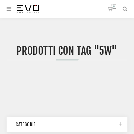
0
PRODOTTI CON TAG "5W"
CATEGORIE