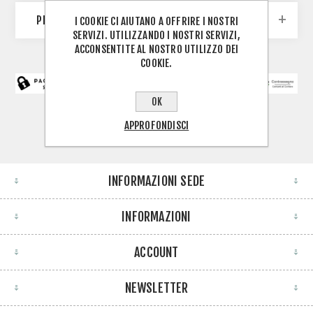
PRODUTTORI
I COOKIE CI AIUTANO A OFFRIRE I NOSTRI
SERVIZI. UTILIZZANDO I NOSTRI SERVIZI,
ACCONSENTITE AL NOSTRO UTILIZZO DEI
COOKIE.
OK
APPROFONDISCI
INFORMAZIONI SEDE
INFORMAZIONI
ACCOUNT
NEWSLETTER