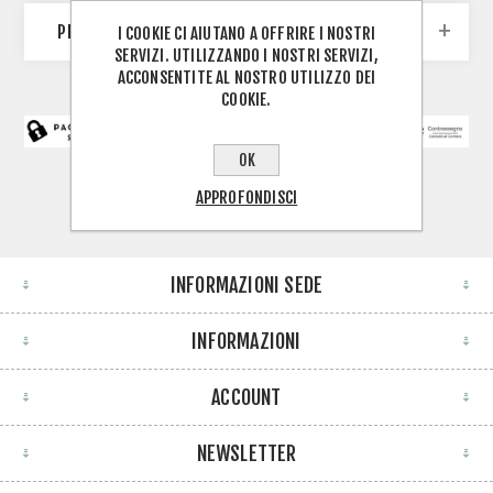
PRODUTTORI
I COOKIE CI AIUTANO A OFFRIRE I NOSTRI
SERVIZI. UTILIZZANDO I NOSTRI SERVIZI,
ACCONSENTITE AL NOSTRO UTILIZZO DEI
COOKIE.
OK
APPROFONDISCI
INFORMAZIONI SEDE
INFORMAZIONI
ACCOUNT
NEWSLETTER