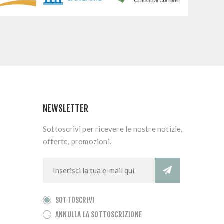
NEWSLETTER
Sottoscrivi per ricevere le nostre notizie,
offerte, promozioni.
SOTTOSCRIVI
ANNULLA LA SOTTOSCRIZIONE