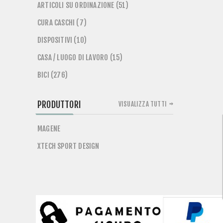
ARTICOLI SU ORDINAZIONE (51)
CURA CASCHI (7)
DISPOSITIVI (10)
CASA / LUOGO DI LAVORO (15)
BICI (276)
PRODUTTORI
VISUALIZZA TUTTI
MAGENE
XTECH SPORT DESIGN