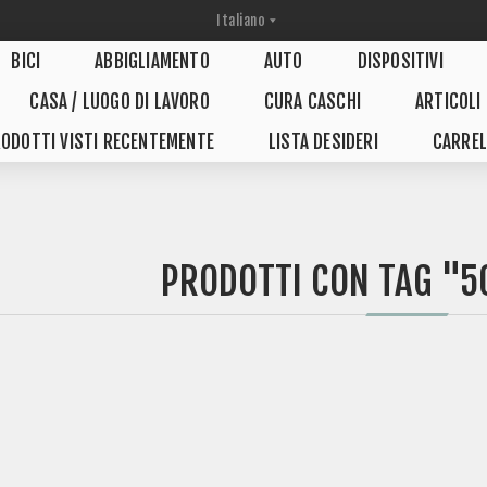
BICI
ABBIGLIAMENTO
AUTO
DISPOSITIVI
CASA / LUOGO DI LAVORO
CURA CASCHI
ARTICOLI
ODOTTI VISTI RECENTEMENTE
LISTA DESIDERI
CARREL
PRODOTTI CON TAG "