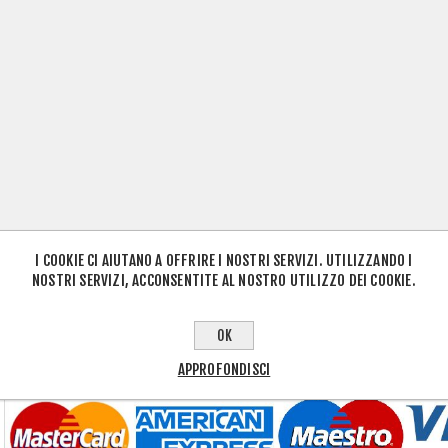
I COOKIE CI AIUTANO A OFFRIRE I NOSTRI SERVIZI. UTILIZZANDO I
NOSTRI SERVIZI, ACCONSENTITE AL NOSTRO UTILIZZO DEI COOKIE.
OK
APPROFONDISCI