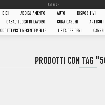
BICI
ABBIGLIAMENTO
AUTO
DISPOSITIVI
CASA / LUOGO DI LAVORO
CURA CASCHI
ARTICOLI
ODOTTI VISTI RECENTEMENTE
LISTA DESIDERI
CARREL
PRODOTTI CON TAG "