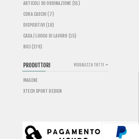
ARTICOLI SU ORDINAZIONE (51)
CURA CASCHI (7)
DISPOSITIVI (10)
CASA / LUOGO DI LAVORO (15)
BICI (276)
PRODUTTORI
VISUALIZZA TUTTI
MAGENE
XTECH SPORT DESIGN