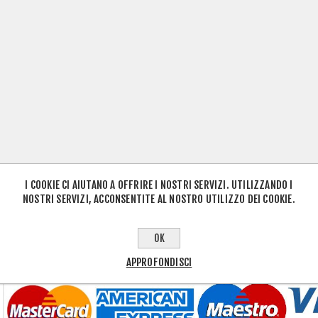
I COOKIE CI AIUTANO A OFFRIRE I NOSTRI SERVIZI. UTILIZZANDO I
NOSTRI SERVIZI, ACCONSENTITE AL NOSTRO UTILIZZO DEI COOKIE.
OK
APPROFONDISCI