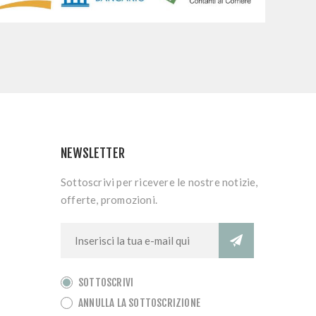
NEWSLETTER
Sottoscrivi per ricevere le nostre notizie,
offerte, promozioni.
SOTTOSCRIVI
ANNULLA LA SOTTOSCRIZIONE