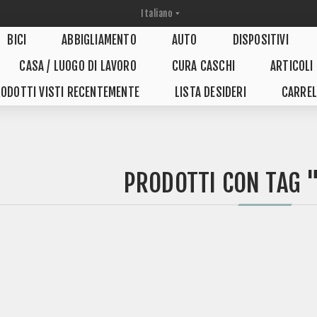
BICI
ABBIGLIAMENTO
AUTO
DISPOSITIVI
CASA / LUOGO DI LAVORO
CURA CASCHI
ARTICOLI
ODOTTI VISTI RECENTEMENTE
LISTA DESIDERI
CARREL
PRODOTTI CON TAG 