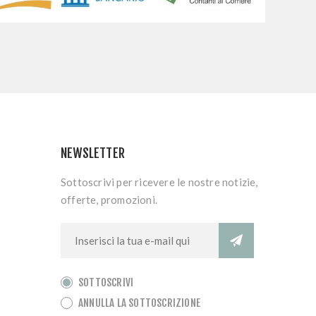
NEWSLETTER
Sottoscrivi per ricevere le nostre notizie,
offerte, promozioni.
SOTTOSCRIVI
ANNULLA LA SOTTOSCRIZIONE