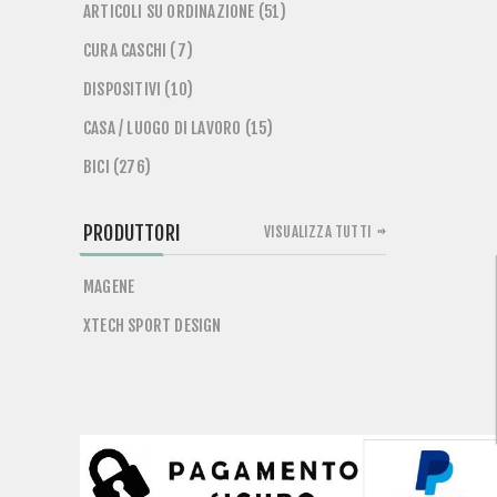
ARTICOLI SU ORDINAZIONE (51)
CURA CASCHI (7)
DISPOSITIVI (10)
CASA / LUOGO DI LAVORO (15)
BICI (276)
PRODUTTORI
VISUALIZZA TUTTI
MAGENE
XTECH SPORT DESIGN