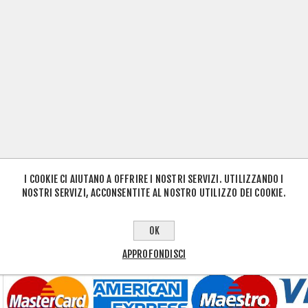
I COOKIE CI AIUTANO A OFFRIRE I NOSTRI SERVIZI. UTILIZZANDO I
NOSTRI SERVIZI, ACCONSENTITE AL NOSTRO UTILIZZO DEI COOKIE.
OK
APPROFONDISCI