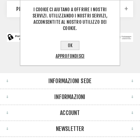
PRODUTTORI
I COOKIE CI AIUTANO A OFFRIRE I NOSTRI
SERVIZI. UTILIZZANDO I NOSTRI SERVIZI,
ACCONSENTITE AL NOSTRO UTILIZZO DEI
COOKIE.
OK
APPROFONDISCI
INFORMAZIONI SEDE
INFORMAZIONI
ACCOUNT
NEWSLETTER