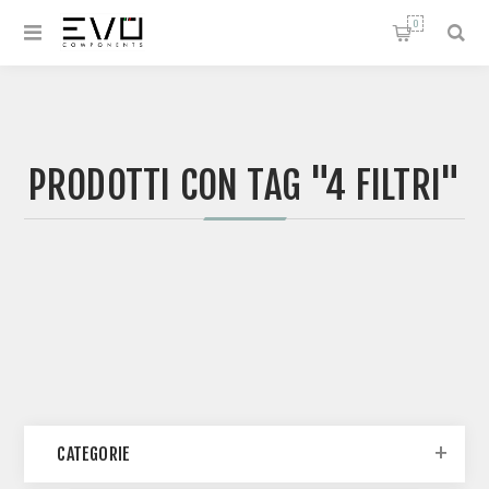
0
PRODOTTI CON TAG "4 FILTRI"
CATEGORIE