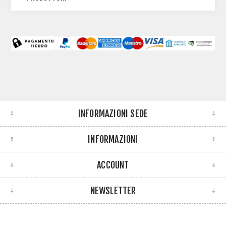
INFORMAZIONI SEDE
INFORMAZIONI
ACCOUNT
NEWSLETTER