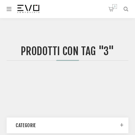
0
PRODOTTI CON TAG "3"
CATEGORIE