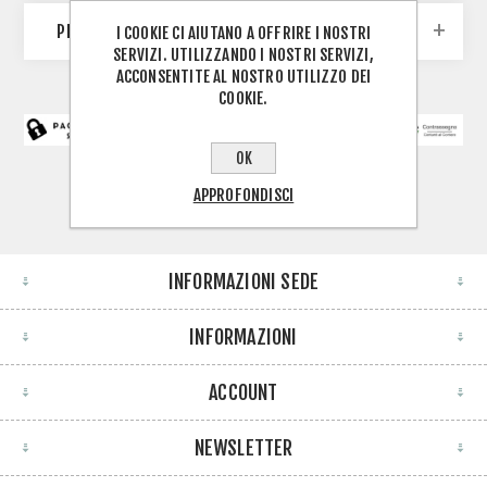
PRODUTTORI
I COOKIE CI AIUTANO A OFFRIRE I NOSTRI
SERVIZI. UTILIZZANDO I NOSTRI SERVIZI,
ACCONSENTITE AL NOSTRO UTILIZZO DEI
COOKIE.
OK
APPROFONDISCI
INFORMAZIONI SEDE
INFORMAZIONI
ACCOUNT
NEWSLETTER