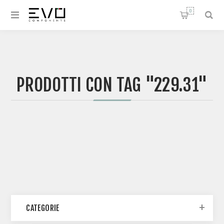
0
PRODOTTI CON TAG "229.31"
CATEGORIE