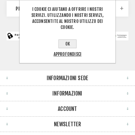
PRODUTTORI
I COOKIE CI AIUTANO A OFFRIRE I NOSTRI
SERVIZI. UTILIZZANDO I NOSTRI SERVIZI,
ACCONSENTITE AL NOSTRO UTILIZZO DEI
COOKIE.
OK
APPROFONDISCI
INFORMAZIONI SEDE
INFORMAZIONI
ACCOUNT
NEWSLETTER