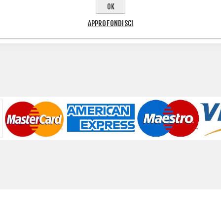
OK
APPROFONDISCI