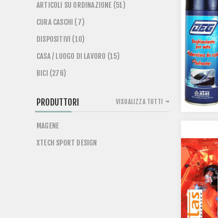
ARTICOLI SU ORDINAZIONE (51)
CURA CASCHI (7)
DISPOSITIVI (10)
CASA / LUOGO DI LAVORO (15)
BICI (276)
PRODUTTORI
VISUALIZZA TUTTI
MAGENE
XTECH SPORT DESIGN