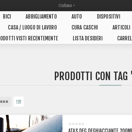
BICI
ABBIGLIAMENTO
AUTO
DISPOSITIVI
CASA / LUOGO DI LAVORO
CURA CASCHI
ARTICOLI
ODOTTI VISTI RECENTEMENTE
LISTA DESIDERI
CARREL
PRODOTTI CON TAG
ATAS DEG DEGHIACCIANTE 200M