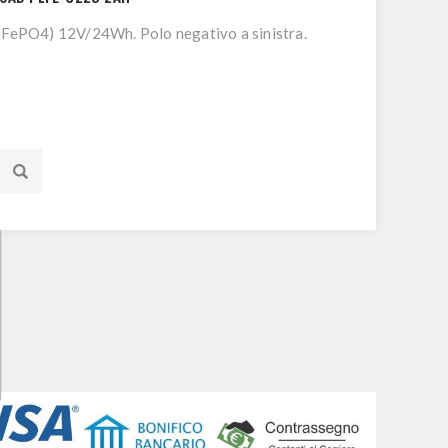
LiFePO4) 12V/24Wh. Polo negativo a sinistra.