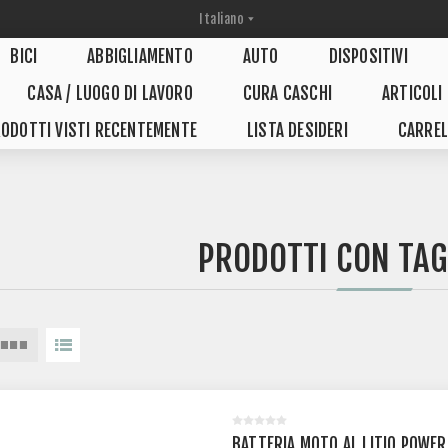
BICI
ABBIGLIAMENTO
AUTO
DISPOSITIVI
CASA / LUOGO DI LAVORO
CURA CASCHI
ARTICOLI
ODOTTI VISTI RECENTEMENTE
LISTA DESIDERI
CARREL
PRODOTTI CON TAG
BATTERIA MOTO AL LITIO POWER