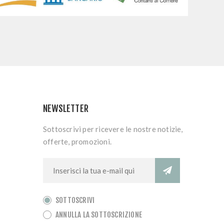
NEWSLETTER
Sottoscrivi per ricevere le nostre notizie,
offerte, promozioni.
SOTTOSCRIVI
ANNULLA LA SOTTOSCRIZIONE