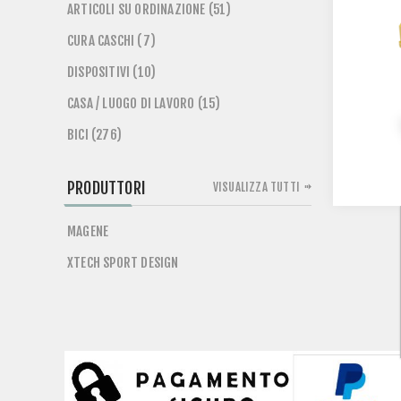
ARTICOLI SU ORDINAZIONE (51)
CURA CASCHI (7)
DISPOSITIVI (10)
CASA / LUOGO DI LAVORO (15)
BICI (276)
PRODUTTORI
VISUALIZZA TUTTI
MAGENE
XTECH SPORT DESIGN