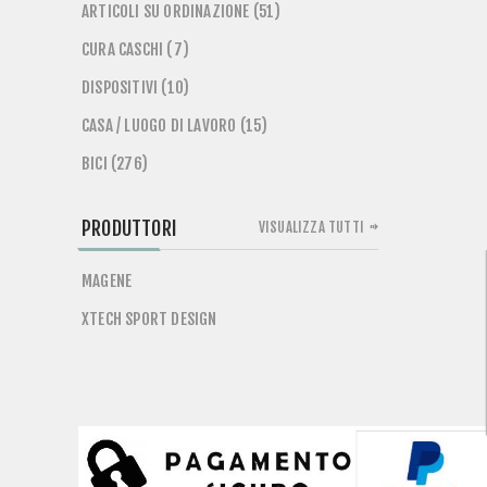
ARTICOLI SU ORDINAZIONE (51)
CURA CASCHI (7)
DISPOSITIVI (10)
CASA / LUOGO DI LAVORO (15)
BICI (276)
PRODUTTORI
VISUALIZZA TUTTI
MAGENE
XTECH SPORT DESIGN