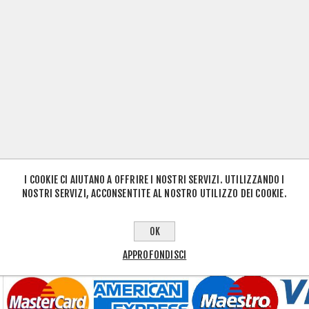
I COOKIE CI AIUTANO A OFFRIRE I NOSTRI SERVIZI. UTILIZZANDO I
NOSTRI SERVIZI, ACCONSENTITE AL NOSTRO UTILIZZO DEI COOKIE.
OK
APPROFONDISCI