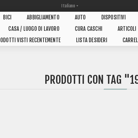
BICI
ABBIGLIAMENTO
AUTO
DISPOSITIVI
CASA / LUOGO DI LAVORO
CURA CASCHI
ARTICOLI
ODOTTI VISTI RECENTEMENTE
LISTA DESIDERI
CARREL
PRODOTTI CON TAG "1