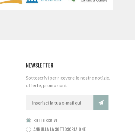
NEWSLETTER
Sottoscrivi per ricevere le nostre notizie,
offerte, promozioni.
SOTTOSCRIVI
ANNULLA LA SOTTOSCRIZIONE