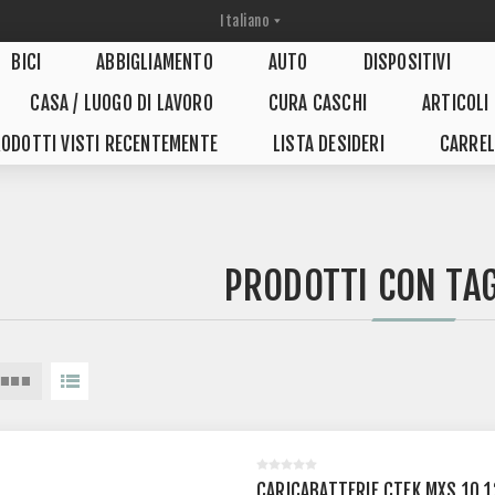
BICI
ABBIGLIAMENTO
AUTO
DISPOSITIVI
CASA / LUOGO DI LAVORO
CURA CASCHI
ARTICOLI
ODOTTI VISTI RECENTEMENTE
LISTA DESIDERI
CARREL
PRODOTTI CON TA
CARICABATTERIE CTEK MXS 10 1