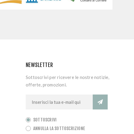
NEWSLETTER
Sottoscrivi per ricevere le nostre notizie,
offerte, promozioni.
SOTTOSCRIVI
ANNULLA LA SOTTOSCRIZIONE