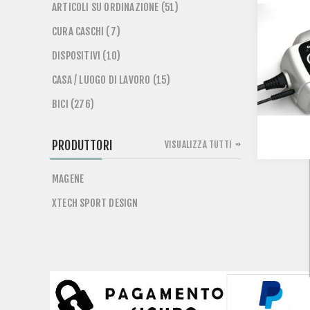
ARTICOLI SU ORDINAZIONE (51)
CURA CASCHI (7)
DISPOSITIVI (10)
CASA / LUOGO DI LAVORO (15)
BICI (276)
PRODUTTORI
VISUALIZZA TUTTI
MAGENE
XTECH SPORT DESIGN