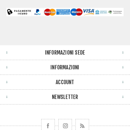
INFORMAZIONI SEDE
INFORMAZIONI
ACCOUNT
NEWSLETTER